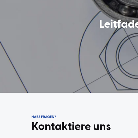
Leitfad
HABE FRAGEN?
Kontaktiere uns