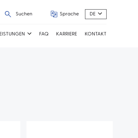
Suchen
Sprache
DE
LEISTUNGEN
FAQ
KARRIERE
KONTAKT