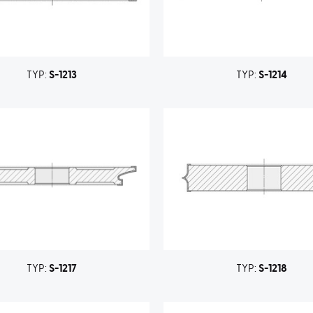
TYP:
S-1213
TYP:
S-1214
TYP:
S-1217
TYP:
S-1218