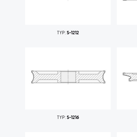
TYP:
S-1212
TYP:
S-1216