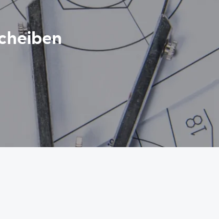
scheiben