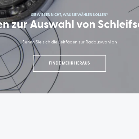
SIE WISSEN NICHT, WAS SIE WÄHLEN SOLLEN?
en zur Auswahl von Schleif
Sehen Sie sich die Leitfäden zur Radauswahl an
FINDE MEHR HERAUS