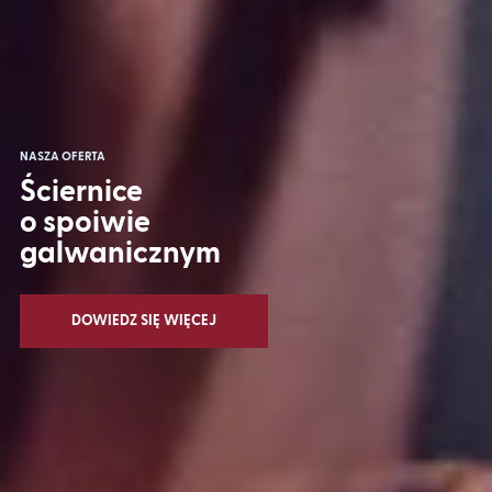
NASZA OFERTA
Ściernice
o spoiwie
galwanicznym
DOWIEDZ SIĘ WIĘCEJ