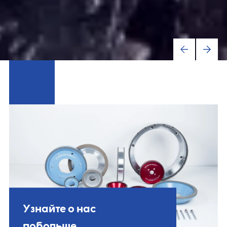
Узнайте о нас
побольше