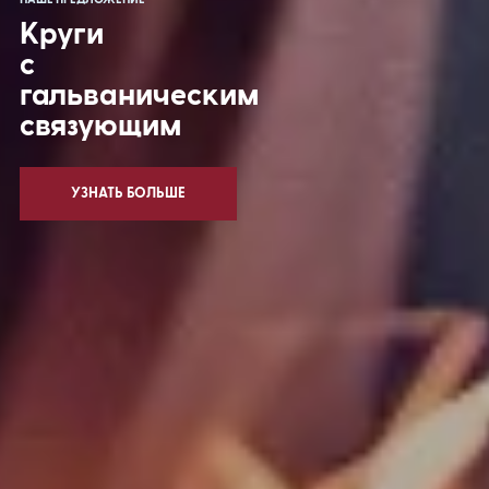
Круги
с
гальваническим
связующим
УЗНАТЬ БОЛЬШЕ