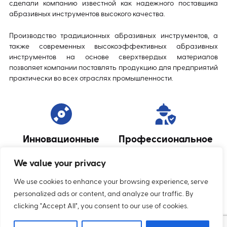
сделали компанию известной как надежного поставщика
абразивных инструментов высокого качества.
Производство традиционных абразивных инструментов, а
также современных высокоэффективных абразивных
инструментов на основе сверхтвердых материалов
позволяет компании поставлять продукцию для предприятий
практически во всех отраслях промышленности.
Инновационные
Профессиональное
продукты
консультирование
We value your privacy
We use cookies to enhance your browsing experience, serve
personalized ads or content, and analyze our traffic. By
clicking "Accept All", you consent to our use of cookies.
Необычные
решения