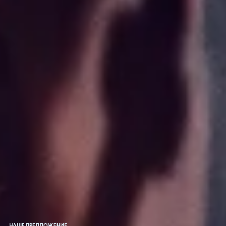
НАШЕ ПРЕДЛОЖЕНИЕ