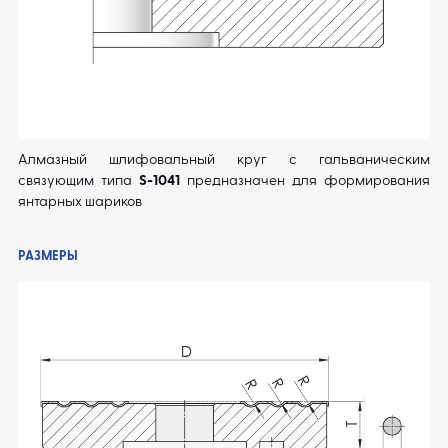
Алмазный шлифовальный круг с гальваническим
связующим типа
S-1041
предназначен для формирования
янтарных шариков
РАЗМЕРЫ