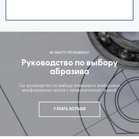
НЕ ЗНАЕТЕ ЧТО ВЫБРАТЬ?
Руководство по выбору
абразива
См. руководство по выбору алмазных и эльборовых
шлифовальных кругов с гальванической связкой.
УЗНАТЬ БОЛЬШЕ