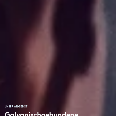
UNSER ANGEBOT
Galvanischgebundene