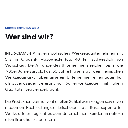
ÜBER INTER-DIAMOND
Wer sind wir?
INTER-DIAMENT® ist ein polnisches Werkzeugunternehmen mit
Sitz in Grodzisk Mazowiecki (ca. 40 km südwestlich von
Warschau). Die Anfänge des Unternehmens reichen bis in die
1980er Jahre zurück. Fast 50 Jahre Präsenz auf dem heimischen
Werkzeugmarkt haben unserem Unternehmen einen guten Ruf
als zuverlässiger Lieferant von Schleifwerkzeugen mit hohem
Qualitätsniveau eingebracht.
Die Produktion von konventionellen Schleifwerkzeugen sowie von
modernen Hochleistungsschleifscheiben auf Basis superharter
Werkstoffe ermöglicht es dem Unternehmen, Kunden in nahezu
allen Branchen zu beliefern.