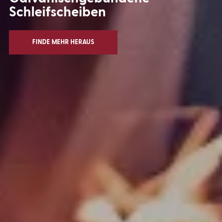
Schleifscheiben
FINDE MEHR HERAUS