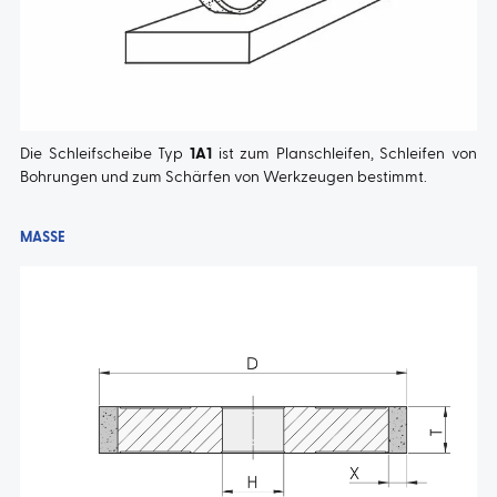
Die Schleifscheibe Typ
1A1
ist zum Planschleifen, Schleifen von
Bohrungen und zum Schärfen von Werkzeugen bestimmt.
MASSE