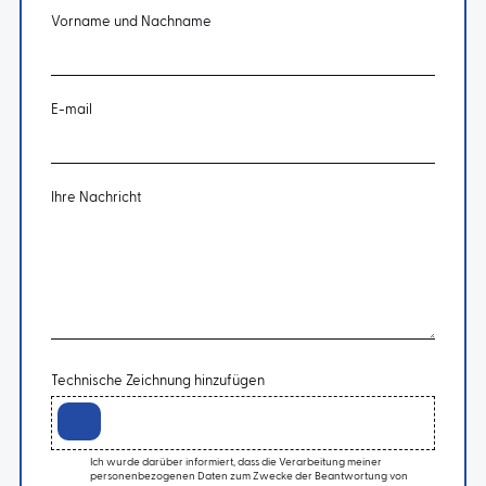
Vorname und Nachname
E-mail
Ihre Nachricht
Technische Zeichnung hinzufügen
Ich wurde darüber informiert, dass die Verarbeitung meiner
personenbezogenen Daten zum Zwecke der Beantwortung von