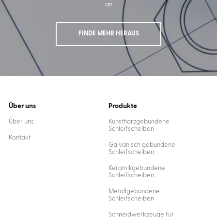
an
FINDE MEHR HERAUS
Über uns
Produkte
Über uns
Kunstharzgebundene
Schleifscheiben
Kontakt
Galvanisch gebundene
Schleifscheiben
Keramikgebundene
Schleifscheiben
Metallgebundene
Schleifscheiben
Schneidwerkzeuge für