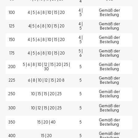
4
4 |
Gemäß der
100
4 | 5 | 6 | 8 | 10 | 15 | 20
5
Bestellung
4 |
Gemäß der
125
4| 5 | 6 | 8 | 10 | 15 | 20
5
Bestellung
4 |
Gemäß der
150
4 | 5 | 6 | 8 | 10 | 15 | 20
5
Bestellung
5 |
Gemäß der
175
4 | 5 | 6 | 8 | 10 | 15 | 20
6
Bestellung
5 | 6 | 8 | 10 | 12 | 15 | 20 | 25 |
Gemäß der
200
5
30
Bestellung
Gemäß der
225
6 | 8 | 10 | 12 | 15 | 20 8
5
Bestellung
Gemäß der
250
10 | 15 | 15 | 20 | 25
5
Bestellung
Gemäß der
300
10 | 12 | 15 | 20 | 25
5
Bestellung
Gemäß der
350
15 | 20 | 40
5
Bestellung
Gemäß der
400
15 | 20
5