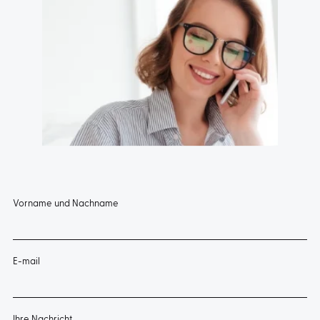
Vorname und Nachname
E-mail
Ihre Nachricht