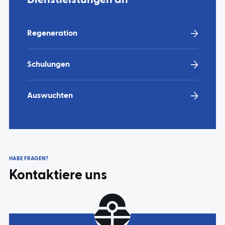
Dienstleistungen an
Regeneration
Schulungen
Auswuchten
HABE FRAGEN?
Kontaktiere uns