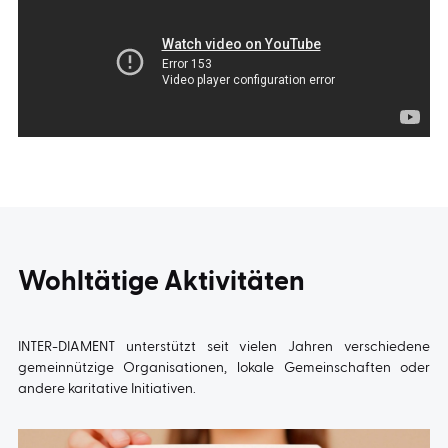
Wohltätige Aktivitäten
INTER-DIAMENT unterstützt seit vielen Jahren verschiedene
gemeinnützige Organisationen, lokale Gemeinschaften oder
andere karitative Initiativen.