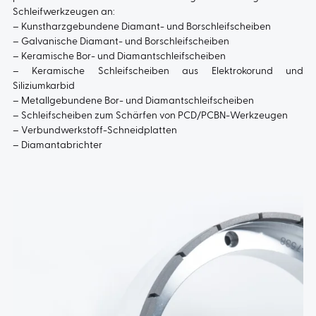
Schleifwerkzeugen an:
– Kunstharzgebundene Diamant- und Borschleifscheiben
– Galvanische Diamant- und Borschleifscheiben
– Keramische Bor- und Diamantschleifscheiben
– Keramische Schleifscheiben aus Elektrokorund und
Siliziumkarbid
– Metallgebundene Bor- und Diamantschleifscheiben
– Schleifscheiben zum Schärfen von PCD/PCBN-Werkzeugen
– Verbundwerkstoff-Schneidplatten
– Diamantabrichter