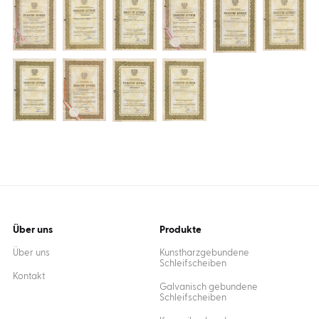
Über uns
Produkte
Über uns
Kunstharzgebundene
Schleifscheiben
Kontakt
Galvanisch gebundene
Schleifscheiben