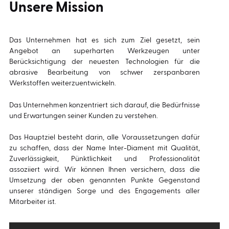
Unsere Mission
Das Unternehmen hat es sich zum Ziel gesetzt, sein
Angebot an superharten Werkzeugen unter
Berücksichtigung der neuesten Technologien für die
abrasive Bearbeitung von schwer zerspanbaren
Werkstoffen weiterzuentwickeln.
Das Unternehmen konzentriert sich darauf, die Bedürfnisse
und Erwartungen seiner Kunden zu verstehen.
Das Hauptziel besteht darin, alle Voraussetzungen dafür
zu schaffen, dass der Name Inter-Diament mit Qualität,
Zuverlässigkeit, Pünktlichkeit und Professionalität
assoziiert wird. Wir können Ihnen versichern, dass die
Umsetzung der oben genannten Punkte Gegenstand
unserer ständigen Sorge und des Engagements aller
Mitarbeiter ist.