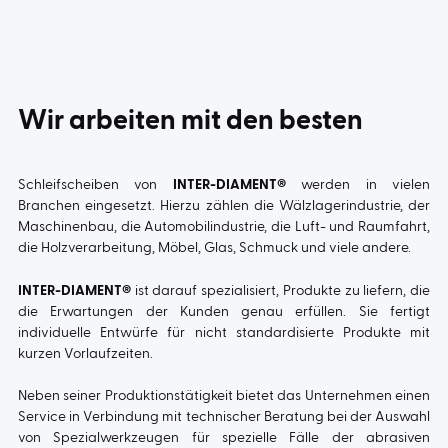
Wir arbeiten mit den besten
Schleifscheiben von
INTER-DIAMENT®
werden in vielen
Branchen eingesetzt. Hierzu zählen die Wälzlagerindustrie, der
Maschinenbau, die Automobilindustrie, die Luft- und Raumfahrt,
die Holzverarbeitung, Möbel, Glas, Schmuck und viele andere.
INTER-DIAMENT®
ist darauf spezialisiert, Produkte zu liefern, die
die Erwartungen der Kunden genau erfüllen. Sie fertigt
individuelle Entwürfe für nicht standardisierte Produkte mit
kurzen Vorlaufzeiten.
Neben seiner Produktionstätigkeit bietet das Unternehmen einen
Service in Verbindung mit technischer Beratung bei der Auswahl
von Spezialwerkzeugen für spezielle Fälle der abrasiven