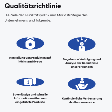
Qualitätsrichtlinie
Die Ziele der Qualitätspolitik und Marktstrategie des
Unternehmens sind folgende:
Herstellung von Produkten auf
Eingehende Verfolgung und
höchstem Niveau
Analyse der Bedürfnisse
unserer Kunden
Zuverlässige und schnelle
Informationen über neu
Kontinuierliche Verbesserung
eingeführte Produkte
des Kundenservice