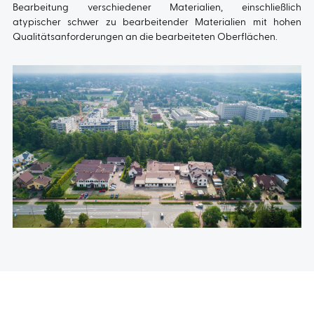
Bearbeitung verschiedener Materialien, einschließlich
atypischer schwer zu bearbeitender Materialien mit hohen
Qualitätsanforderungen an die bearbeiteten Oberflächen.