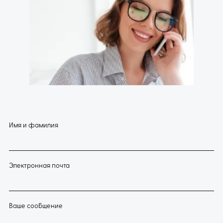
Имя и фамилия
Электронная почта
Ваше сообщение