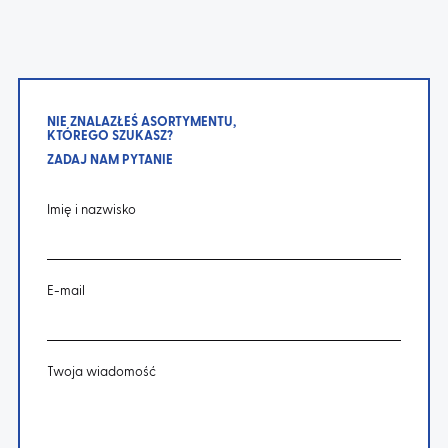
NIE ZNALAZŁEŚ ASORTYMENTU,
KTÓREGO SZUKASZ?
ZADAJ NAM PYTANIE
Imię i nazwisko
E-mail
Twoja wiadomość