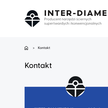
>
Kontakt
Kontakt