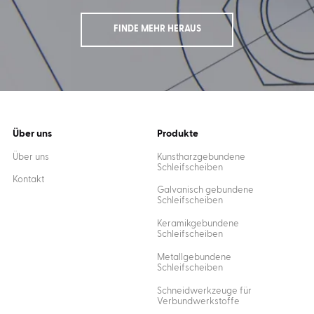
FINDE MEHR HERAUS
Über uns
Produkte
Über uns
Kunstharzgebundene
Schleifscheiben
Kontakt
Galvanisch gebundene
Schleifscheiben
Keramikgebundene
Schleifscheiben
Metallgebundene
Schleifscheiben
Schneidwerkzeuge für
Verbundwerkstoffe