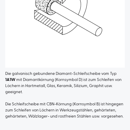
Die galvanisch gebundene Diamant-Schleifscheibe vom Typ
1A1W
mit Diamantkörnung (Kornsymbol D) ist zum Schleifen von
Löchern in Hartmetall, Glas, Keramik, Silizium, Graphit usw.
geeignet.
Die Schleifscheibe mit CBN-Körnung (Kornsymbol B) ist hingegen
zum Schleifen von Löchern in Werkzeugstählen, gehärteten,
gehärteten, Wälzlager- und rostfreien Stählen usw. vorgesehen.