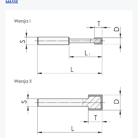
MASSE