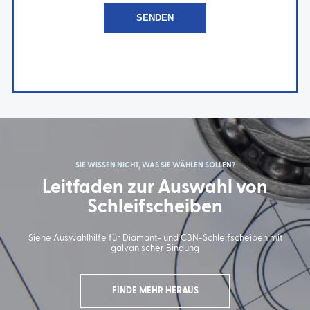
SIE WISSEN NICHT, WAS SIE WÄHLEN SOLLEN?
Leitfaden zur Auswahl von
Schleifscheiben
Siehe Auswahlhilfe für Diamant- und CBN-Schleifscheiben mit
galvanischer Bindung
FINDE MEHR HERAUS