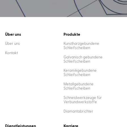
Über uns
Produkte
Über uns
Kunstharzgebundene
Schleifscheiben
Kontakt
Galvanisch gebundene
Schleifscheiben
Keramikgebundene
Schleifscheiben
Metallgebundene
Schleifscheiben
Schneidwerkzeuge für
Verbundwerkstoffe
Diamantabrichter
Dienstleistungen
Karriere