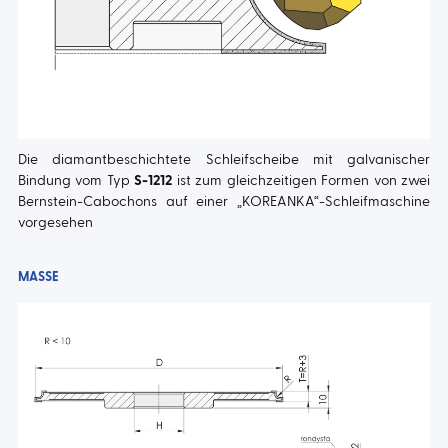
Die diamantbeschichtete Schleifscheibe mit galvanischer
Bindung vom Typ
S-1212
ist zum gleichzeitigen Formen von zwei
Bernstein-Cabochons auf einer „KOREANKA“-Schleifmaschine
vorgesehen
MASSE