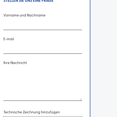
STELLEN SIE UNS EINE FRAGE
Vorname und Nachname
E-mail
Ihre Nachricht
Technische Zeichnung hinzufügen