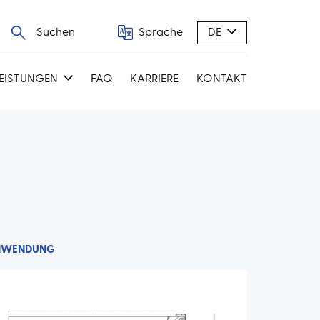
Suchen
Sprache
DE
LEISTUNGEN
FAQ
KARRIERE
KONTAKT
NWENDUNG