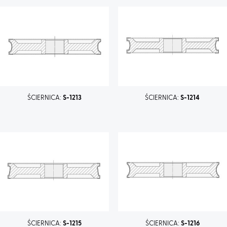
ŚCIERNICA:
S-1213
ŚCIERNICA:
S-1214
ŚCIERNICA:
S-1215
ŚCIERNICA:
S-1216