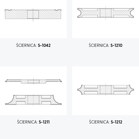
ŚCIERNICA:
S-1042
ŚCIERNICA:
S-1210
ŚCIERNICA:
S-1211
ŚCIERNICA:
S-1212