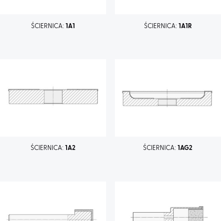
ŚCIERNICA:
1A1
ŚCIERNICA:
1A1R
ŚCIERNICA:
1A2
ŚCIERNICA:
1AG2