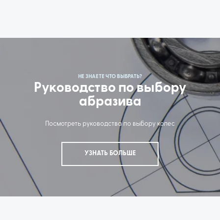
НЕ ЗНАЕТЕ ЧТО ВЫБРАТЬ?
Руководство по выбору
абразива
Посмотреть руководства по выбору колес
УЗНАТЬ БОЛЬШЕ