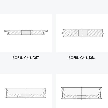
ŚCIERNICA:
S-1217
ŚCIERNICA:
S-1218