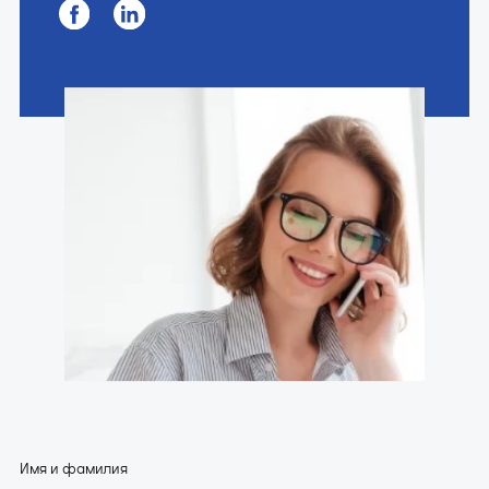
Имя и фамилия