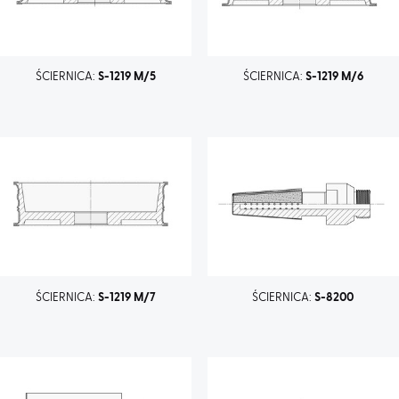
ŚCIERNICA:
S-1219 M/5
ŚCIERNICA:
S-1219 M/6
ŚCIERNICA:
S-1219 M/7
ŚCIERNICA:
S-8200