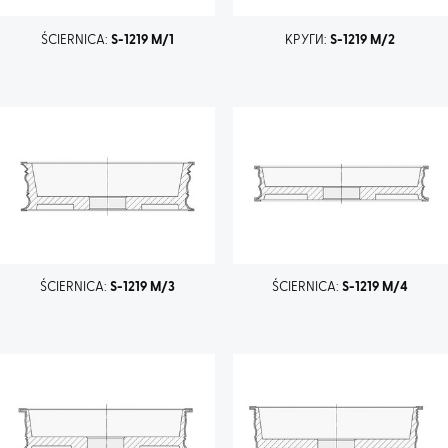
ŚCIERNICA:
S-1219 M/1
КРУГИ:
S-1219 M/2
ŚCIERNICA:
S-1219 M/3
ŚCIERNICA:
S-1219 M/4