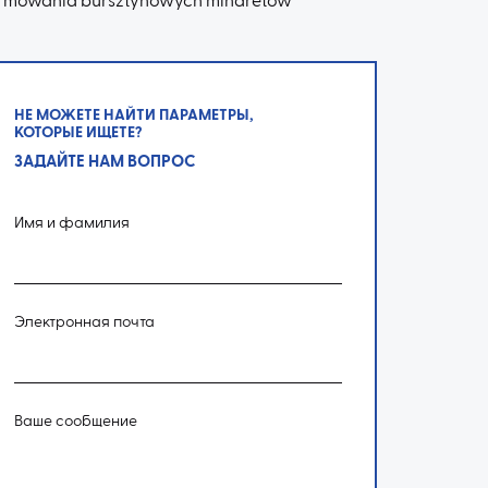
rmowania bursztynowych minaretów
НЕ МОЖЕТЕ НАЙТИ ПАРАМЕТРЫ,
КОТОРЫЕ ИЩЕТЕ?
ЗАДАЙТЕ НАМ ВОПРОС
Имя и фамилия
Электронная почта
Ваше сообщение