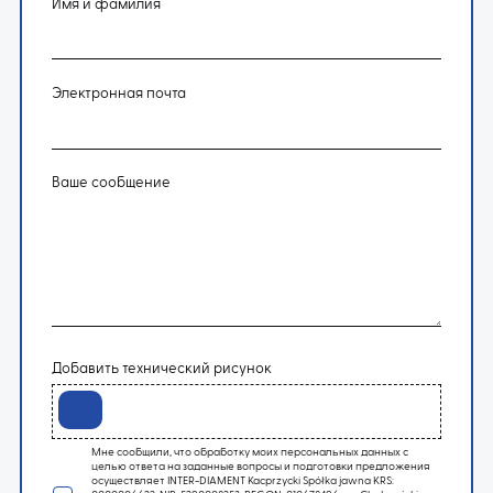
Имя и фамилия
Электронная почта
Ваше сообщение
Добавить технический рисунок
Мне сообщили, что обработку моих персональных данных с
целью ответа на заданные вопросы и подготовки предложения
осуществляет INTER-DIAMENT Kacprzycki Spółka jawna KRS: