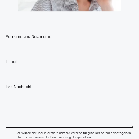
Vorname und Nachname
E-mail
Ihre Nachricht
Ich wurde darüber informiert, dass die Verarbeitung meiner personenbezogenen
Daten zum Zwecke der Beantwortung der gestellten