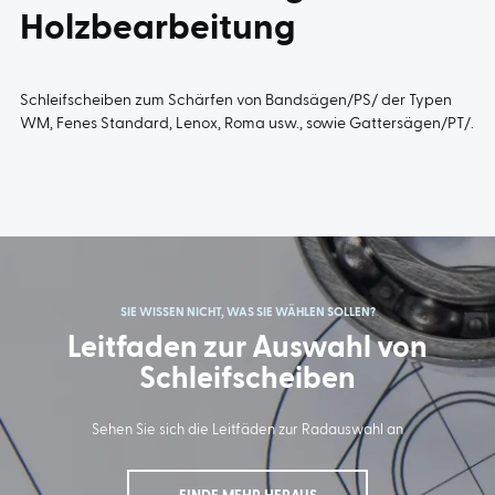
Holzbearbeitung
Schleifscheiben zum Schärfen von Bandsägen/PS/ der Typen
WM, Fenes Standard, Lenox, Roma usw., sowie Gattersägen/PT/.
SIE WISSEN NICHT, WAS SIE WÄHLEN SOLLEN?
Leitfaden zur Auswahl von
Schleifscheiben
Sehen Sie sich die Leitfäden zur Radauswahl an