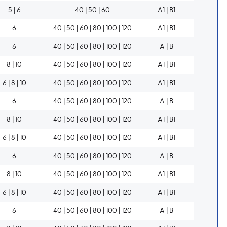
5 | 6
40 | 50 | 60
A1 | B1
6
40 | 50 | 60 | 80 | 100 | 120
A1 | B1
6
40 | 50 | 60 | 80 | 100 | 120
A | B
8 | 10
40 | 50 | 60 | 80 | 100 | 120
A1 | B1
6 | 8 | 10
40 | 50 | 60 | 80 | 100 | 120
A1 | B1
6
40 | 50 | 60 | 80 | 100 | 120
A | B
8 | 10
40 | 50 | 60 | 80 | 100 | 120
A1 | B1
6 | 8 | 10
40 | 50 | 60 | 80 | 100 | 120
A1 | B1
6
40 | 50 | 60 | 80 | 100 | 120
A | B
8 | 10
40 | 50 | 60 | 80 | 100 | 120
A1 | B1
6 | 8 | 10
40 | 50 | 60 | 80 | 100 | 120
A1 | B1
6
40 | 50 | 60 | 80 | 100 | 120
A | B