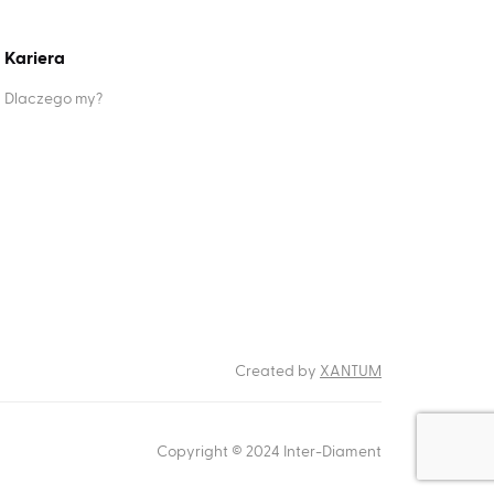
Kariera
Dlaczego my?
RODO
Created by
XANTUM
Copyright © 2024 Inter-Diament