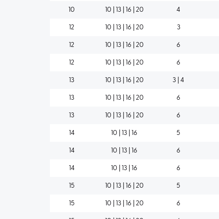
10
10 | 13 | 16 | 20
4
12
10 | 13 | 16 | 20
3
12
10 | 13 | 16 | 20
6
12
10 | 13 | 16 | 20
6
13
10 | 13 | 16 | 20
3 | 4
13
10 | 13 | 16 | 20
6
13
10 | 13 | 16 | 20
6
14
10 | 13 | 16
5
14
10 | 13 | 16
6
14
10 | 13 | 16
6
15
10 | 13 | 16 | 20
5
15
10 | 13 | 16 | 20
6