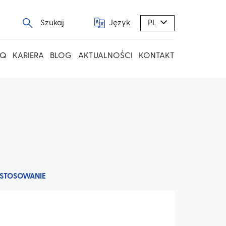
Szukaj
Język
PL
AQ
KARIERA
BLOG
AKTUALNOŚCI
KONTAKT
STOSOWANIE