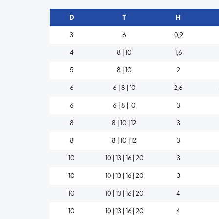
D
T
H
3
6
0,9
4
8 | 10
1,6
5
8 | 10
2
6
6 | 8 | 10
2,6
6
6 | 8 | 10
3
8
8 | 10 | 12
3
8
8 | 10 | 12
3
10
10 | 13 | 16 | 20
3
10
10 | 13 | 16 | 20
3
10
10 | 13 | 16 | 20
4
10
10 | 13 | 16 | 20
4