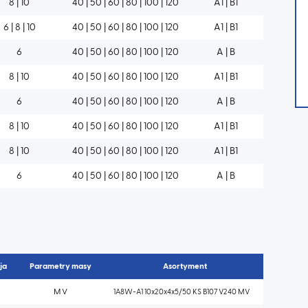
8 | 10
40 | 50 | 60 | 80 | 100 | 120
A1 | B1
6 | 8 | 10
40 | 50 | 60 | 80 | 100 | 120
A1 | B1
6
40 | 50 | 60 | 80 | 100 | 120
A | B
8 | 10
40 | 50 | 60 | 80 | 100 | 120
A1 | B1
6
40 | 50 | 60 | 80 | 100 | 120
A | B
8 | 10
40 | 50 | 60 | 80 | 100 | 120
A1 | B1
8 | 10
40 | 50 | 60 | 80 | 100 | 120
A1 | B1
6
40 | 50 | 60 | 80 | 100 | 120
A | B
ja
Parametry masy
Asortyment
M V
1A8W-A1 10x20x4x5/50 KS B107 V240 MV