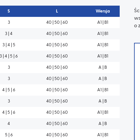
Ś
S
L
Wersja
ws
3
40 | 50 | 60
A1 | B1
o 
3 | 4
40 | 50 | 60
A1 | B1
3 | 4 | 5
40 | 50 | 60
A1 | B1
3 | 4 | 5 | 6
40 | 50 | 60
A1 | B1
3
40 | 50 | 60
A | B
3
40 | 50 | 60
A | B
4 | 5 | 6
40 | 50 | 60
A1 | B1
3
40 | 50 | 60
A | B
4 | 5 | 6
40 | 50 | 60
A1 | B1
4
40 | 50 | 60
A | B
5 | 6
40 | 50 | 60
A1 | B1