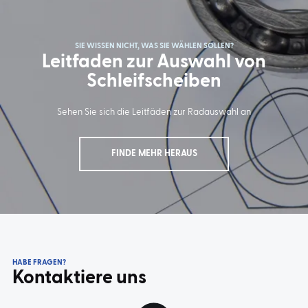
SIE WISSEN NICHT, WAS SIE WÄHLEN SOLLEN?
Leitfaden zur Auswahl von
Schleifscheiben
Sehen Sie sich die Leitfäden zur Radauswahl an
FINDE MEHR HERAUS
HABE FRAGEN?
Kontaktiere uns