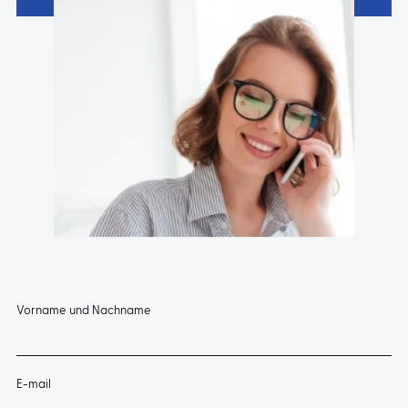
Vorname und Nachname
E-mail