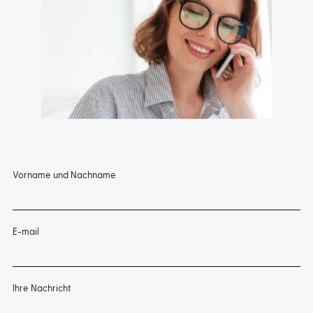
Vorname und Nachname
E-mail
Ihre Nachricht