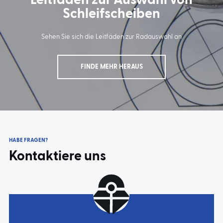
Leitfaden zur Auswahl von
Schleifscheiben
Sehen Sie sich die Leitfäden zur Radauswahl an
FINDE MEHR HERAUS
HABE FRAGEN?
Kontaktiere uns