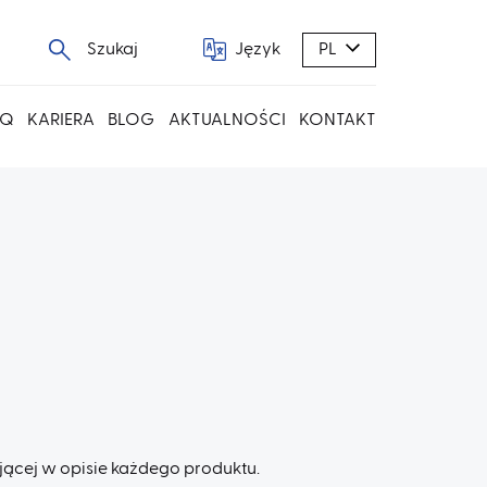
Szukaj
Język
PL
AQ
KARIERA
BLOG
AKTUALNOŚCI
KONTAKT
ącej w opisie każdego produktu.