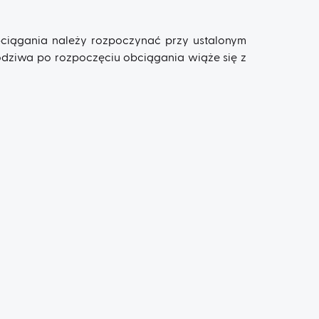
ciągania należy rozpoczynać przy ustalonym
odziwa po rozpoczęciu obciągania wiąże się z