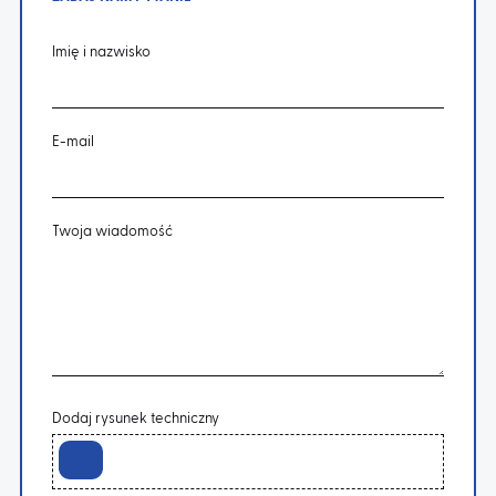
Imię i nazwisko
E-mail
Twoja wiadomość
Dodaj rysunek techniczny