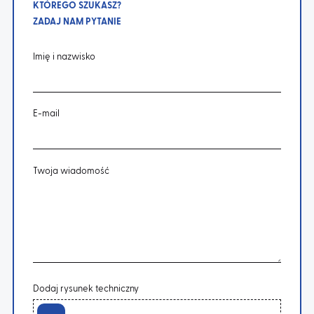
KTÓREGO SZUKASZ?
ZADAJ NAM PYTANIE
Imię i nazwisko
E-mail
Twoja wiadomość
Dodaj rysunek techniczny