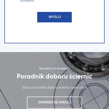
prywatności
.
NIE WIESZ CO WYBRAĆ?
Poradnik doboru ściernic
Zobacz poradnik doboru ściernic żywicznych
DOWIEDZ SIĘ WIĘCEJ