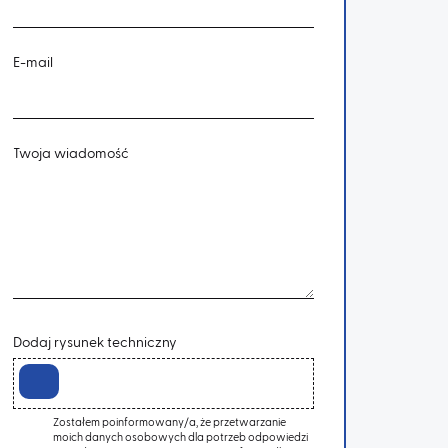
E-mail
Twoja wiadomość
Dodaj rysunek techniczny
Zostałem poinformowany/a, że przetwarzanie
moich danych osobowych dla potrzeb odpowiedzi