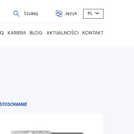
Szukaj
Język
PL
AQ
KARIERA
BLOG
AKTUALNOŚCI
KONTAKT
STOSOWANIE