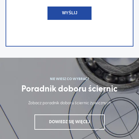
NIE WIESZ CO WYBRAĆ?
Poradnik doboru ściernic
Zobacz poradnik doboru ściernic żywicznych
DOWIEDZ SIĘ WIĘCEJ