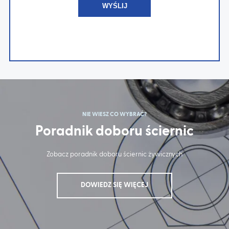
NIE WIESZ CO WYBRAĆ?
Poradnik doboru ściernic
Zobacz poradnik doboru ściernic żywicznych
DOWIEDZ SIĘ WIĘCEJ