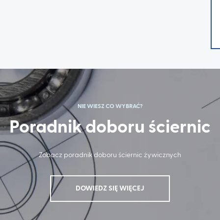
NIE WIESZ CO WYBRAĆ?
Poradnik doboru ściernic
Zobacz poradnik doboru ściernic żywicznych
DOWIEDZ SIĘ WIĘCEJ