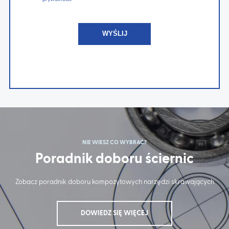
NIE WIESZ CO WYBRAĆ?
Poradnik doboru ściernic
Zobacz poradnik doboru kompozytowych narzędzi skrawających
DOWIEDZ SIĘ WIĘCEJ