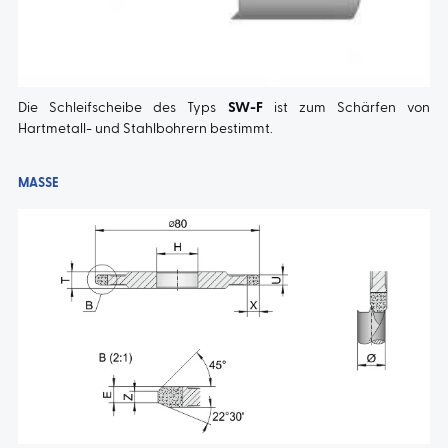
Die Schleifscheibe des Typs
SW-F
ist zum Schärfen von
Hartmetall- und Stahlbohrern bestimmt.
MASSE