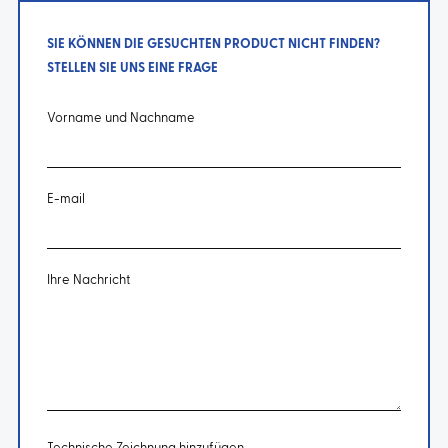
SIE KÖNNEN DIE GESUCHTEN PRODUCT NICHT FINDEN?
STELLEN SIE UNS EINE FRAGE
Vorname und Nachname
E-mail
Ihre Nachricht