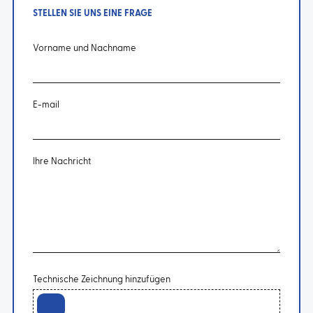
STELLEN SIE UNS EINE FRAGE
Vorname und Nachname
E-mail
Ihre Nachricht
Technische Zeichnung hinzufügen