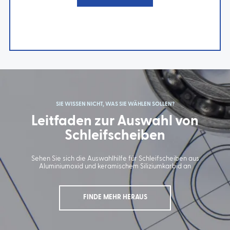
SIE WISSEN NICHT, WAS SIE WÄHLEN SOLLEN?
Leitfaden zur Auswahl von
Schleifscheiben
Sehen Sie sich die Auswahlhilfe für Schleifscheiben aus
Aluminiumoxid und keramischem Siliziumkarbid an
FINDE MEHR HERAUS