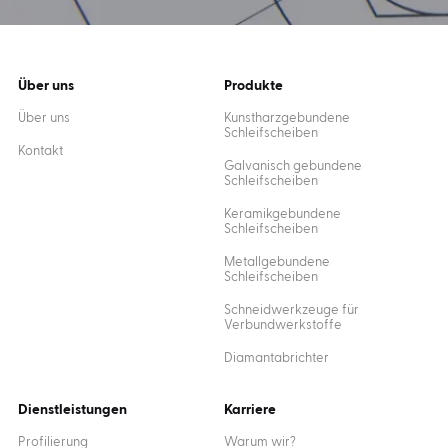
Über uns
Produkte
Über uns
Kunstharzgebundene
Schleifscheiben
Kontakt
Galvanisch gebundene
Schleifscheiben
Keramikgebundene
Schleifscheiben
Metallgebundene
Schleifscheiben
Schneidwerkzeuge für
Verbundwerkstoffe
Diamantabrichter
Dienstleistungen
Karriere
Profilierung
Warum wir?