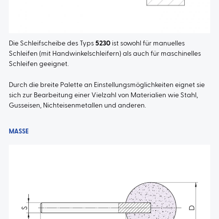
Die
Schleifscheibe
des Typs
5230
ist sowohl für manuelles
Schleifen (mit Handwinkelschleifern) als auch für maschinelles
Schleifen geeignet.
Durch die breite Palette an Einstellungsmöglichkeiten eignet sie
sich zur Bearbeitung einer Vielzahl von Materialien wie Stahl,
Gusseisen, Nichteisenmetallen und anderen.
MASSE