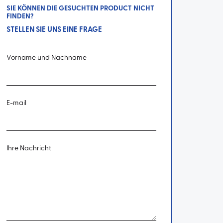
SIE KÖNNEN DIE GESUCHTEN PRODUCT NICHT
FINDEN?
STELLEN SIE UNS EINE FRAGE
Vorname und Nachname
E-mail
Ihre Nachricht