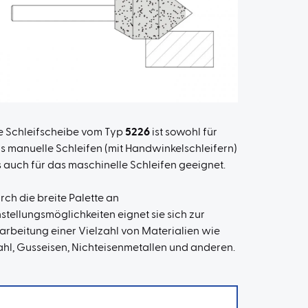
e Schleifscheibe vom Typ
5226
ist sowohl für
s manuelle Schleifen (mit Handwinkelschleifern)
s auch für das maschinelle Schleifen geeignet.
rch die breite Palette an
nstellungsmöglichkeiten eignet sie sich zur
arbeitung einer Vielzahl von Materialien wie
ahl, Gusseisen, Nichteisenmetallen und anderen.