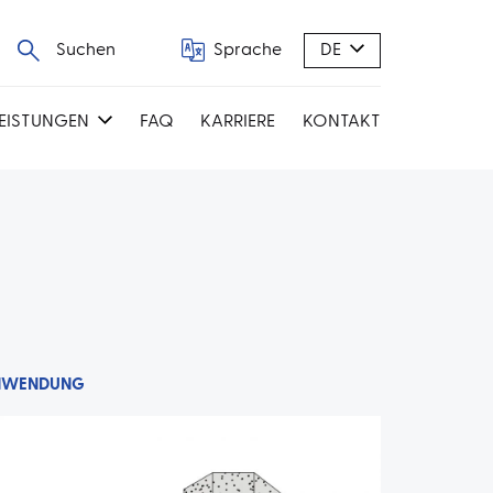
Suchen
Sprache
DE
LEISTUNGEN
FAQ
KARRIERE
KONTAKT
NWENDUNG