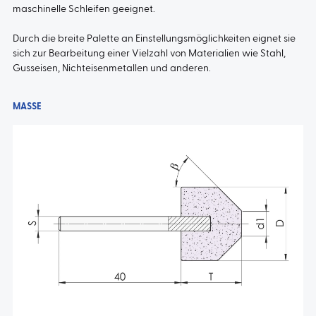
maschinelle Schleifen geeignet.
Durch die breite Palette an Einstellungsmöglichkeiten eignet sie
sich zur Bearbeitung einer Vielzahl von Materialien wie Stahl,
Gusseisen, Nichteisenmetallen und anderen.
MASSE