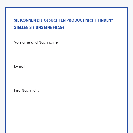
SIE KÖNNEN DIE GESUCHTEN PRODUCT NICHT FINDEN?
STELLEN SIE UNS EINE FRAGE
Vorname und Nachname
E-mail
Ihre Nachricht