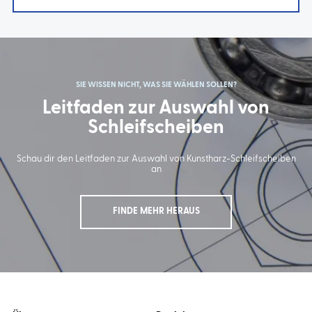
SIE WISSEN NICHT, WAS SIE WÄHLEN SOLLEN?
Leitfaden zur Auswahl von
Schleifscheiben
Schau dir den Leitfaden zur Auswahl von Kunstharz-Schleifscheiben
an
FINDE MEHR HERAUS