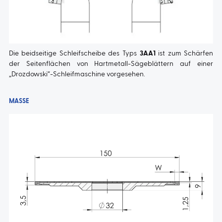
Die beidseitige Schleifscheibe des Typs
3AA1
ist zum Schärfen
der Seitenflächen von Hartmetall-Sägeblättern auf einer
„Drozdowski“-Schleifmaschine vorgesehen.
MASSE