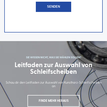
SIE WISSEN NICHT, WAS SIE WÄHLEN SOLLEN?
Leitfaden zur Auswahl von
Schleifscheiben
Schau dir den Leitfaden zur Auswahl von Kunstharz-Schleifscheiben
an
FINDE MEHR HERAUS