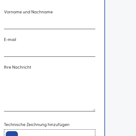
Vorname und Nachname
E-mail
Ihre Nachricht
Technische Zeichnung hinzufügen