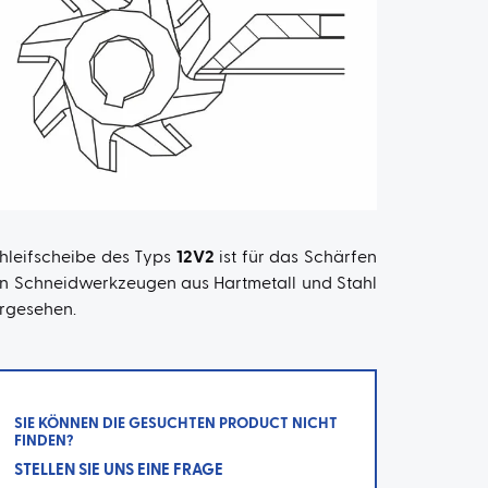
hleifscheibe des Typs
12V2
ist für das Schärfen
n Schneidwerkzeugen aus Hartmetall und Stahl
rgesehen.
SIE KÖNNEN DIE GESUCHTEN PRODUCT NICHT
FINDEN?
STELLEN SIE UNS EINE FRAGE