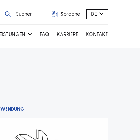
Suchen
Sprache
DE
LEISTUNGEN
FAQ
KARRIERE
KONTAKT
NWENDUNG