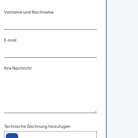
Vorname und Nachname
E-mail
Ihre Nachricht
Technische Zeichnung hinzufügen