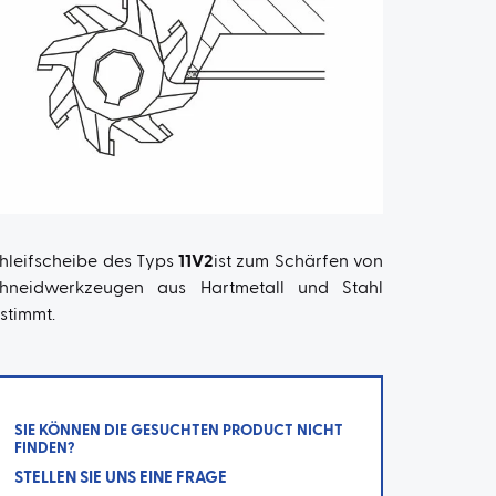
hleifscheibe des Typs
11V2
ist zum Schärfen von
hneidwerkzeugen aus Hartmetall und Stahl
stimmt.
SIE KÖNNEN DIE GESUCHTEN PRODUCT NICHT
FINDEN?
STELLEN SIE UNS EINE FRAGE