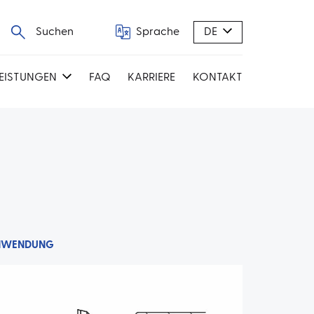
Suchen
Sprache
DE
LEISTUNGEN
FAQ
KARRIERE
KONTAKT
NWENDUNG