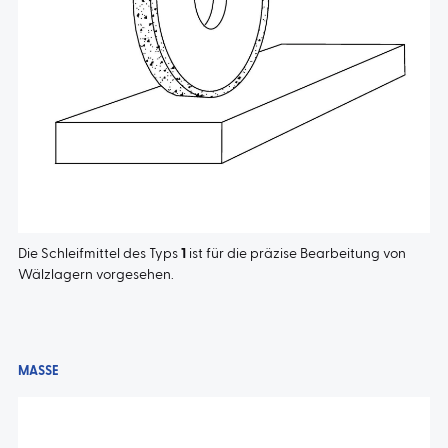
Die
Schleifmittel
des Typs
1
ist für die präzise Bearbeitung von
Wälzlagern vorgesehen.
MASSE