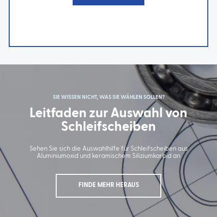
SIE WISSEN NICHT, WAS SIE WÄHLEN SOLLEN?
Leitfaden zur Auswahl von
Schleifscheiben
Sehen Sie sich die Auswahlhilfe für Schleifscheiben aus
Aluminiumoxid und keramischem Siliziumkarbid an
FINDE MEHR HERAUS