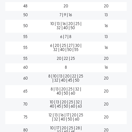
48
20
20
50
7 | 9 | 16
13
10 | 13 | 16 | 20 | 25 |
50
16
32 | 40 | 50
55
6 | 7 | 8
13
6 | 20 | 25 | 27 | 30 |
55
16
32 | 40 | 50 | 55
55
20 | 22 | 25
20
60
8
16
8 | 10 | 13 | 20 | 22 | 25
60
20
| 32 | 40 | 45 | 50
8 | 13 | 20 | 25 | 32 |
65
20
40 | 50 | 60
10 | 13 | 20 | 25 | 32 |
70
20
40 | 45 | 50 | 60 | 63
12 | 13 | 16 | 17 | 20 | 25
75
20
| 32 | 40 | 50 | 60
10 | 17 | 20 | 25 | 28 |
80
20