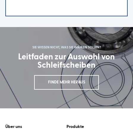
SIE WISSEN NICHT, WAS SIE WÄHLEN SOLLEN?
Leitfaden zur Auswahl von
Schleifscheiben
FINDE MEHR HERAUS
Über uns
Produkte