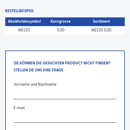
BESTELLBEISPIEL
Abziehsteinsymbol
Korngrosse
Sortiment
M2220
5,00
M2220 5,00
SIE KÖNNEN DIE GESUCHTEN PRODUCT NICHT FINDEN?
STELLEN SIE UNS EINE FRAGE
Vorname und Nachname
E-mail