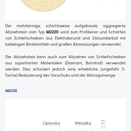
Der mehrkörnige, schichtweise aufgebaute, aggregierte
Abziehstein vom Typ
M2220
wird zum Profilieren und Schärfen
von Schleifscheiben aus Elektrokorund und Siliziumkarbid mit
beliebigen Bindemitteln und großen Abmessungen verwendet.
Der Abziehstein kann auch zum Abziehen von Schleifscheiben
aus superharten Materialien (Diamant, Bornitrid) verwendet
werden. Dies erfordert jedoch eine erhebliche (ungefähr 5-
fache) Reduzierung des Vorschubs und der Abtragsmenge.
MASSE