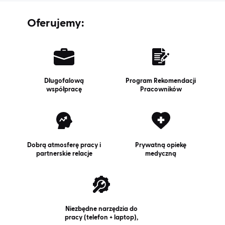
Oferujemy:
Długofalową
Program Rekomendacji
współpracę
Pracowników
Dobrą atmosferę pracy i
Prywatną opiekę
partnerskie relacje
medyczną
Niezbędne narzędzia do
pracy (telefon + laptop),