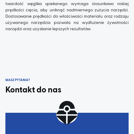
twardość węglika spiekanego wymaga stosunkowo niskiej
prędkości cięcia, aby uniknąć nadmiernego zużycia narzędzi.
Dostosowanie prędkości do właściwości materiału oraz rodzaju
używanego narzędzia pozwala na wydłużenie żywotności
narzędzi oraz uzyskanie lepszych rezultatów.
MASZ PYTANIA?
Kontakt do nas