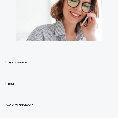
Imię i nazwisko
E-mail
Twoja wiadomość