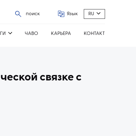
поиск
Язык
RU
ГИ
ЧАВО
КАРЬЕРА
КОНТАКТ
ческой связке с