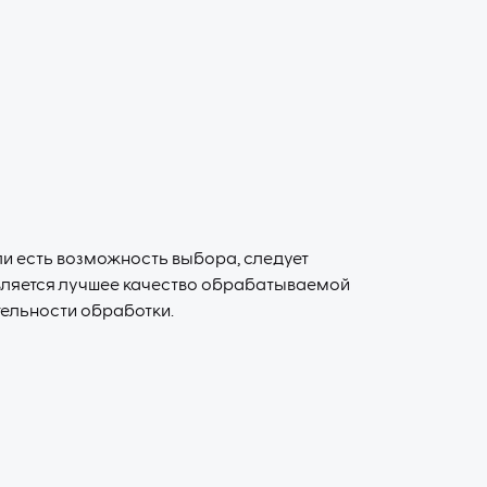
и есть возможность выбора, следует
вляется лучшее качество обрабатываемой
ельности обработки.