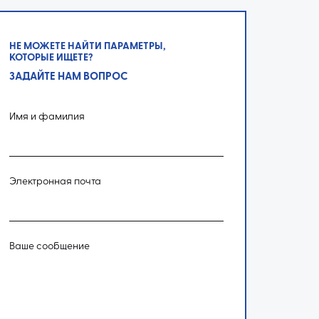
НЕ МОЖЕТЕ НАЙТИ ПАРАМЕТРЫ,
КОТОРЫЕ ИЩЕТЕ?
ЗАДАЙТЕ НАМ ВОПРОС
Имя и фамилия
Электронная почта
Ваше сообщение