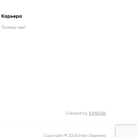
Карьера
Почему мы?
Created by
XANTUM
Copyright © 2024 Inter-Diament