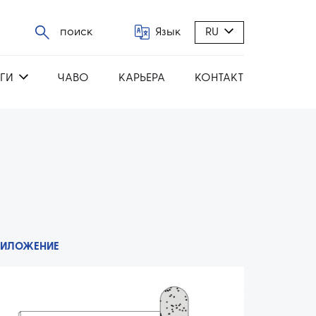
поиск
Язык
RU
ГИ
ЧАВО
КАРЬЕРА
КОНТАКТ
РИЛОЖЕНИЕ