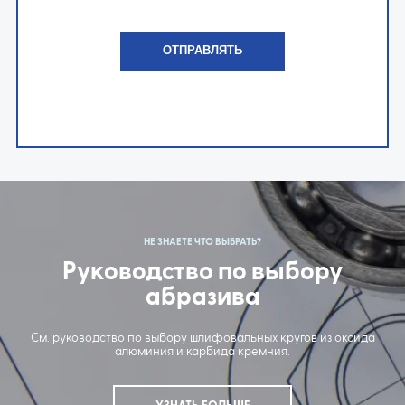
НЕ ЗНАЕТЕ ЧТО ВЫБРАТЬ?
Руководство по выбору
абразива
См. руководство по выбору шлифовальных кругов из оксида
алюминия и карбида кремния.