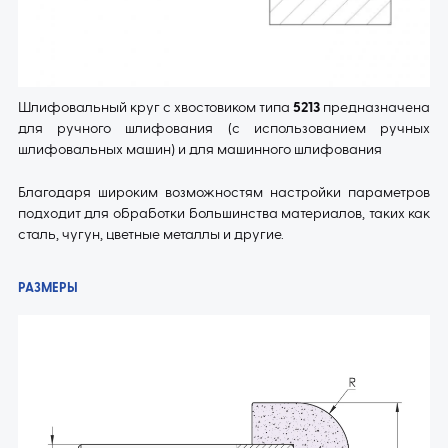
Шлифовальный круг с хвостовиком типа
5213
предназначена
для ручного шлифования (с использованием ручных
шлифовальных машин) и для машинного шлифования
Благодаря широким возможностям настройки параметров
подходит для обработки большинства материалов, таких как
сталь, чугун, цветные металлы и другие.
РАЗМЕРЫ