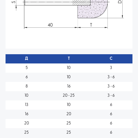
Д
T
C
5
10
3
6
10
3 • 6
8
16
3 • 6
10
20 • 25
3 • 6
13
10
6
16
20
6
20
25
6
25
25
6