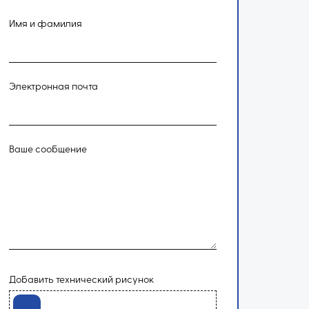
Имя и фамилия
Электронная почта
Ваше сообщение
Добавить технический рисунок