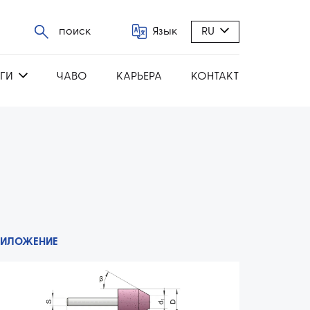
поиск
Язык
RU
ГИ
ЧАВО
КАРЬЕРА
КОНТАКТ
РИЛОЖЕНИЕ