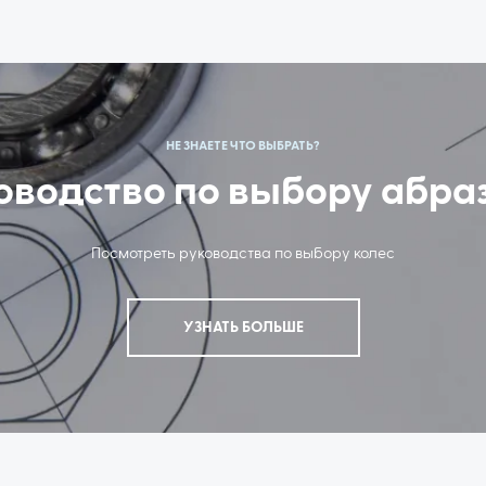
НЕ ЗНАЕТЕ ЧТО ВЫБРАТЬ?
оводство по выбору абра
Посмотреть руководства по выбору колес
УЗНАТЬ БОЛЬШЕ