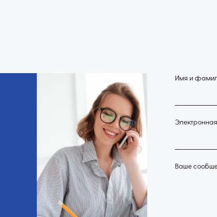
Имя и фами
Электронная
Ваше сообщ