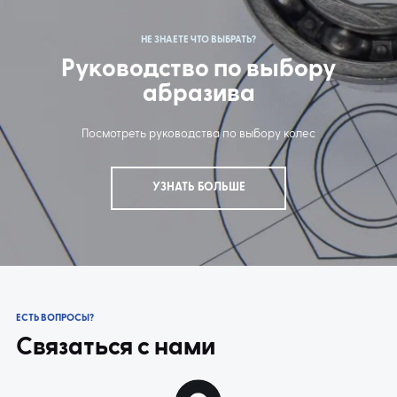
НЕ ЗНАЕТЕ ЧТО ВЫБРАТЬ?
Руководство по выбору
абразива
Посмотреть руководства по выбору колес
УЗНАТЬ БОЛЬШЕ
ЕСТЬ ВОПРОСЫ?
Связаться с нами