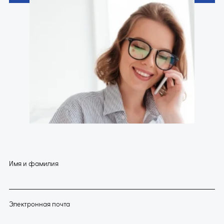
Имя и фамилия
Электронная почта