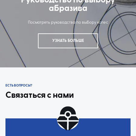
Руководство по выбору
абразива
Посмотреть руководства по выбору колес
УЗНАТЬ БОЛЬШЕ
ЕСТЬ ВОПРОСЫ?
Связаться с нами