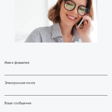
Имя и фамилия
Электронная почта
Ваше сообщение